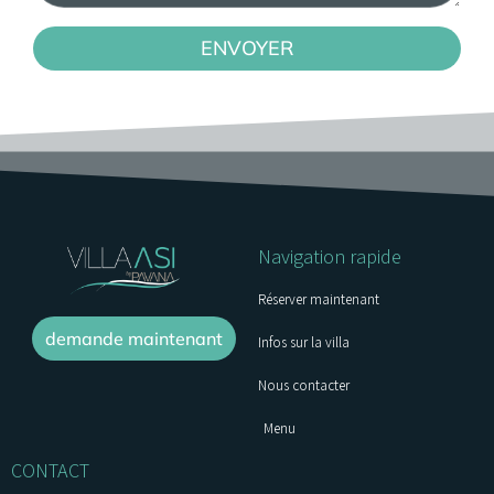
ENVOYER
Navigation rapide
Réserver maintenant
demande maintenant
Infos sur la villa
Nous contacter
Menu
CONTACT