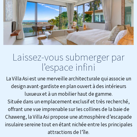
Laissez-vous submerger par
l’espace infini
La Villa Asi est une merveille architecturale qui associe un
design avant-gardiste en plan ouvert à des intérieurs
luxueux et à un mobilier haut de gamme.​
Située dans un emplacement exclusif et très recherché,
offrant une vue imprenable sur les collines de la baie de
Chaweng, la Villa Asi propose une atmosphère d’escapade
insulaire sereine tout en étant nichée entre les principales
attractions de l’île.​