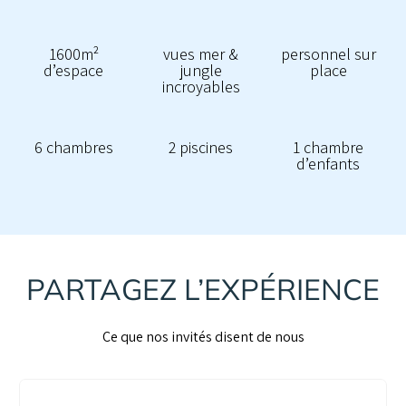
1600m²
vues mer &
personnel sur
d’espace
jungle
place
incroyables
6 chambres
2 piscines
1 chambre
d’enfants
PARTAGEZ L’EXPÉRIENCE
Ce que nos invités disent de nous