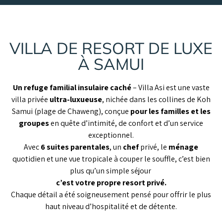
VILLA DE RESORT DE LUXE
À SAMUI
Un refuge familial insulaire caché
– Villa Asi est une vaste
villa privée
ultra-luxueuse
, nichée dans les collines de Koh
Samui (plage de Chaweng), conçue
pour les familles et les
groupes
en quête d’intimité, de confort et d’un service
exceptionnel.
Avec
6 suites parentales
, un
chef
privé, le
ménage
quotidien et une vue tropicale à couper le souffle, c’est bien
plus qu’un simple séjour
c’est votre propre resort privé.
Chaque détail a été soigneusement pensé pour offrir le plus
haut niveau d’hospitalité et de détente.