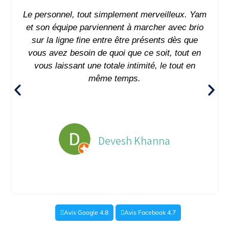
Le personnel, tout simplement merveilleux. Yam
et son équipe parviennent à marcher avec brio
sur la ligne fine entre être présents dès que
vous avez besoin de quoi que ce soit, tout en
vous laissant une totale intimité, le tout en
même temps.
Devesh Khanna
Avis Google 4.8
Avis Facebook 4.7